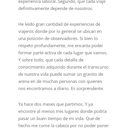
experiencia laboral. Segundo, que cada viaje
definitivamente depende de nosotros.
He leído gran cantidad de experiencias de
viajeros donde por lo general se ubican en
una posición de observadores. Si bien lo
respeto profundamente, me encanta poder
formar parte activa de cada lugar que vamos.
Y sobre todo, que cada detalle de
conocimiento adquirido durante el transcurso
de nuestra vida puede sumar un granito de
arena en de muchas personas con quienes
nos encontramos a diario. Es sorprendente.
Ya hace dos meses que partimos. Y ya
encontré al menos tres lugares donde podría
pasar un buen tiempo de mi vida. Que de
hecho me come la cabeza por no poder poner