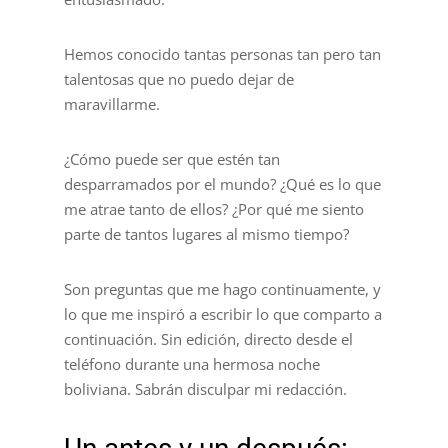
Hemos conocido tantas personas tan pero tan
talentosas que no puedo dejar de
maravillarme.
¿Cómo puede ser que estén tan
desparramados por el mundo? ¿Qué es lo que
me atrae tanto de ellos? ¿Por qué me siento
parte de tantos lugares al mismo tiempo?
Son preguntas que me hago continuamente, y
lo que me inspiró a escribir lo que comparto a
continuación. Sin edición, directo desde el
teléfono durante una hermosa noche
boliviana. Sabrán disculpar mi redacción.