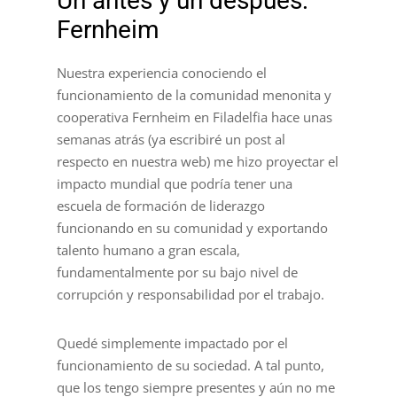
Un antes y un después:
Fernheim
Nuestra experiencia conociendo el
funcionamiento de la comunidad menonita y
cooperativa Fernheim en Filadelfia hace unas
semanas atrás (ya escribiré un post al
respecto en nuestra web) me hizo proyectar el
impacto mundial que podría tener una
escuela de formación de liderazgo
funcionando en su comunidad y exportando
talento humano a gran escala,
fundamentalmente por su bajo nivel de
corrupción y responsabilidad por el trabajo.
Quedé simplemente impactado por el
funcionamiento de su sociedad. A tal punto,
que los tengo siempre presentes y aún no me