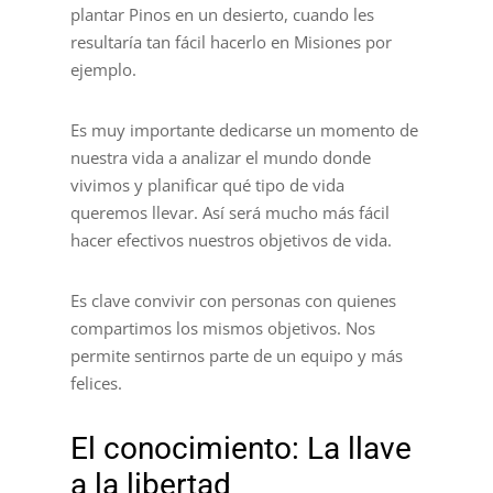
plantar Pinos en un desierto, cuando les
resultaría tan fácil hacerlo en Misiones por
ejemplo.
Es muy importante dedicarse un momento de
nuestra vida a analizar el mundo donde
vivimos y planificar qué tipo de vida
queremos llevar. Así será mucho más fácil
hacer efectivos nuestros objetivos de vida.
Es clave convivir con personas con quienes
compartimos los mismos objetivos. Nos
permite sentirnos parte de un equipo y más
felices.
El conocimiento: La llave
a la libertad