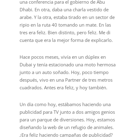
una conferencia para el gobierno de Abu
Dhabi. En otra, daba una charla vestido de
arabe. Y la otra, estaba tirado en un sector de
ripio en la ruta 40 tomando un mate. En las
tres era feliz. Bien distinto, pero feliz. Me di
cuenta que era la mejor forma de explicarlo.
Hace pocos meses, vivía en un dúplex en
Dubai y tenía estacionado una moto hermosa
junto a un auto soñado. Hoy, poco tiempo
después, vivo en una Partner de tres metros
cuadrados. Antes era feliz, y hoy también.
Un día como hoy, estábamos haciendo una
publicidad para TV junto a dos amigos genios
para un parque de diversiones. Hoy, estamos
diseñando la web de un refugio de animales.
¿Era feliz haciendo campañas de publicidad?