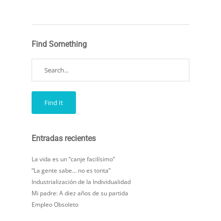
Find Something
Entradas recientes
La vida es un “canje facilísimo”
“La gente sabe… no es tonta”
Industrialización de la Individualidad
Mi padre: A diez años de su partida
Empleo Obsoleto