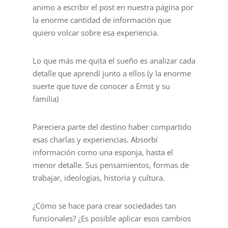
animo a escribir el post en nuestra página por
la enorme cantidad de información que
quiero volcar sobre esa experiencia.
Lo que más me quita el sueño es analizar cada
detalle que aprendí junto a ellos (y la enorme
suerte que tuve de conocer a Ernst y su
familia)
Pareciera parte del destino haber compartido
esas charlas y experiencias. Absorbí
información como una esponja, hasta el
menor detalle. Sus pensamientos, formas de
trabajar, ideologías, historia y cultura.
¿Cómo se hace para crear sociedades tan
funcionales? ¿Es posible aplicar esos cambios