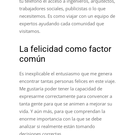
tu teléfono el acceso a ingenieros, arquitectos,
trabajadores sociales, publicistas o lo que
necesitemos. Es como viajar con un equipo de
expertos ayudando cada comunidad que
visitamos.
La felicidad como factor
común
Es inexplicable el entusiasmo que me genera
encontrar tantas personas felices en este viaje.
Me gustaría poder tener la capacidad de
expresarme correctamente para convencer a
tanta gente para que se animen a mejorar su
vida. Y aún más, para que comprendan la
enorme importancia con la que se debe
analizar si realmente están tomando
decisiones correctas.