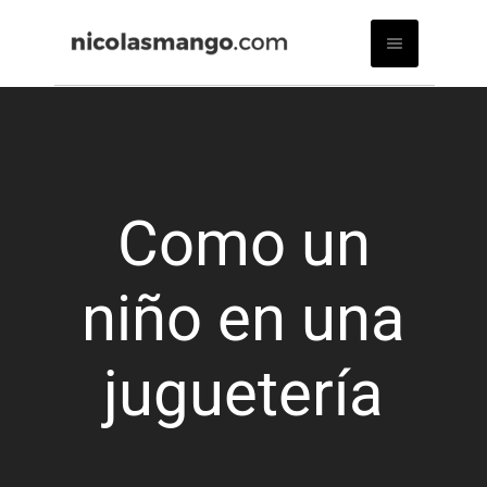
Como un
niño en una
juguetería