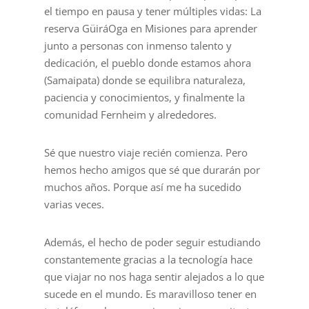
el tiempo en pausa y tener múltiples vidas: La
reserva GüiráOga en Misiones para aprender
junto a personas con inmenso talento y
dedicación, el pueblo donde estamos ahora
(Samaipata) donde se equilibra naturaleza,
paciencia y conocimientos, y finalmente la
comunidad Fernheim y alrededores.
Sé que nuestro viaje recién comienza. Pero
hemos hecho amigos que sé que durarán por
muchos años. Porque así me ha sucedido
varias veces.
Además, el hecho de poder seguir estudiando
constantemente gracias a la tecnología hace
que viajar no nos haga sentir alejados a lo que
sucede en el mundo. Es maravilloso tener en