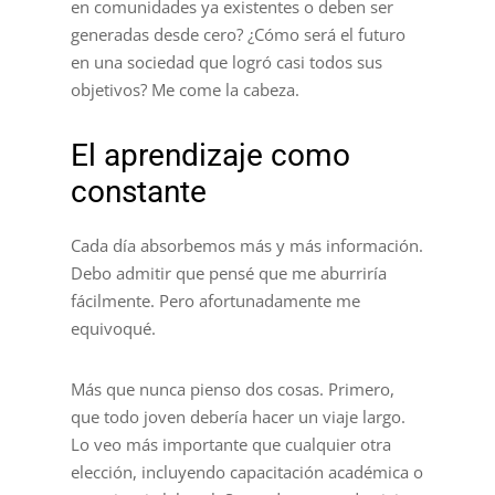
en comunidades ya existentes o deben ser
generadas desde cero? ¿Cómo será el futuro
en una sociedad que logró casi todos sus
objetivos? Me come la cabeza.
El aprendizaje como
constante
Cada día absorbemos más y más información.
Debo admitir que pensé que me aburriría
fácilmente. Pero afortunadamente me
equivoqué.
Más que nunca pienso dos cosas. Primero,
que todo joven debería hacer un viaje largo.
Lo veo más importante que cualquier otra
elección, incluyendo capacitación académica o