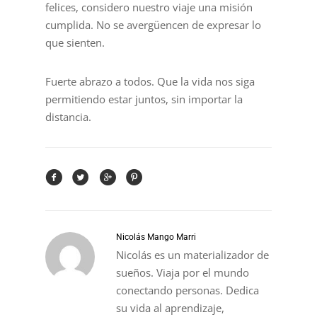
felices, considero nuestro viaje una misión
cumplida. No se avergüencen de expresar lo
que sienten.
Fuerte abrazo a todos. Que la vida nos siga
permitiendo estar juntos, sin importar la
distancia.
Nicolás Mango Marri
Nicolás es un materializador de
sueños. Viaja por el mundo
conectando personas. Dedica
su vida al aprendizaje,