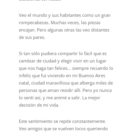
Veo el mundo y sus habitantes como un gran
rompecabezas. Muchas veces, las piezas
encajan. Pero algunas otras las veo distantes
de sus pares.
Si tan sólo pudiera compartir lo fácil que es
cambiar de ciudad y elegir vivir en un lugar
que nos haga tan felices… siempre recuerdo lo
infeliz que fui viviendo en mi Buenos Aires
natal, ciudad maravillosa que alberga miles de
personas que aman residir allí. Pero yo nunca
lo sentí así, y me animé a salir. La mejor
decisión de mi vida.
Este sentimiento se repite constantemente.
Veo amigos que se vuelven locos queriendo