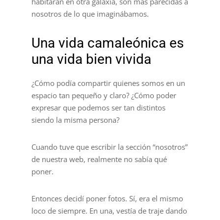
habitaran en otra galaxia, son más parecidas a
nosotros de lo que imaginábamos.
Una vida camaleónica es
una vida bien vivida
¿Cómo podía compartir quienes somos en un
espacio tan pequeño y claro? ¿Cómo poder
expresar que podemos ser tan distintos
siendo la misma persona?
Cuando tuve que escribir la sección “nosotros”
de nuestra web, realmente no sabía qué
poner.
Entonces decidí poner fotos. Sí, era el mismo
loco de siempre. En una, vestía de traje dando