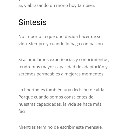
Sí, y abrazando un mono hoy también.
Síntesis
No importa lo que uno decida hacer de su
vida, siempre y cuando lo haga con pasión.
Si acumulamos experiencias y conocimientos,
tendremos mayor capacidad de adaptación y
seremos permeables a mejores momentos.
La libertad es también una decisión de vida.
Porque cuando somos conscientes de
nuestras capacidades, la vida se hace más
fácil.
Mientras termino de escribir este mensaje,