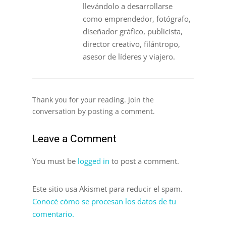
llevándolo a desarrollarse
como emprendedor, fotógrafo,
diseñador gráfico, publicista,
director creativo, filántropo,
asesor de líderes y viajero.
Thank you for your reading. Join the
conversation by posting a comment.
Leave a Comment
You must be
logged in
to post a comment.
Este sitio usa Akismet para reducir el spam.
Conocé cómo se procesan los datos de tu
comentario.