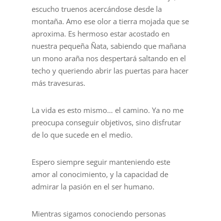
escucho truenos acercándose desde la
montaña. Amo ese olor a tierra mojada que se
aproxima. Es hermoso estar acostado en
nuestra pequeña Ñata, sabiendo que mañana
un mono araña nos despertará saltando en el
techo y queriendo abrir las puertas para hacer
más travesuras.
La vida es esto mismo… el camino. Ya no me
preocupa conseguir objetivos, sino disfrutar
de lo que sucede en el medio.
Espero siempre seguir manteniendo este
amor al conocimiento, y la capacidad de
admirar la pasión en el ser humano.
Mientras sigamos conociendo personas