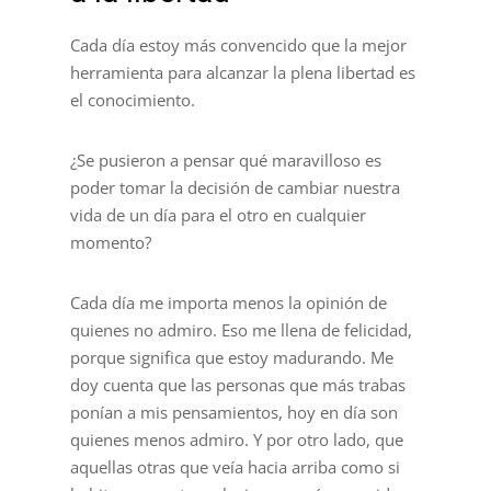
Cada día estoy más convencido que la mejor
herramienta para alcanzar la plena libertad es
el conocimiento.
¿Se pusieron a pensar qué maravilloso es
poder tomar la decisión de cambiar nuestra
vida de un día para el otro en cualquier
momento?
Cada día me importa menos la opinión de
quienes no admiro. Eso me llena de felicidad,
porque significa que estoy madurando. Me
doy cuenta que las personas que más trabas
ponían a mis pensamientos, hoy en día son
quienes menos admiro. Y por otro lado, que
aquellas otras que veía hacia arriba como si